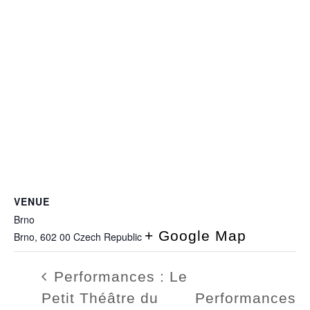
VENUE
Brno
+ Google Map
Brno
,
602 00
Czech Republic
Performances : Le
Petit Théâtre du
Performances