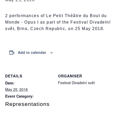
2 performances of Le Petit Théâtre du Bout du
Monde - Opus I as part of the Festival Divadelní
svět, Brno, Czech Republic, on 25 May 2018.
Add to calendar
DETAILS
ORGANISER
Festival Divadelní svět
Date:
May 25, 2018
Event Category:
Representations