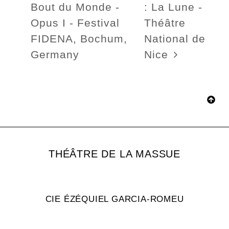
Bout du Monde -
: La Lune -
Opus I - Festival
Théâtre
FIDENA, Bochum,
National de
Germany
Nice
THÉÂTRE DE LA MASSUE
CIE ÉZÉQUIEL GARCIA-ROMEU