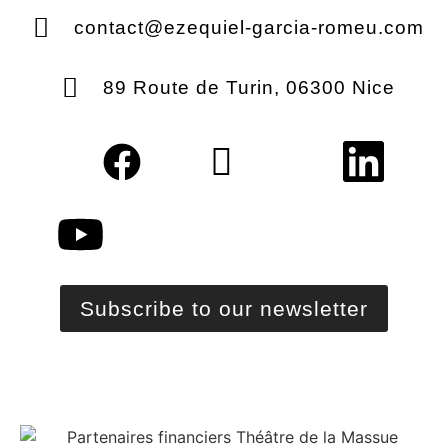
contact@ezequiel-garcia-romeu.com
89 Route de Turin, 06300 Nice
Subscribe to our newsletter