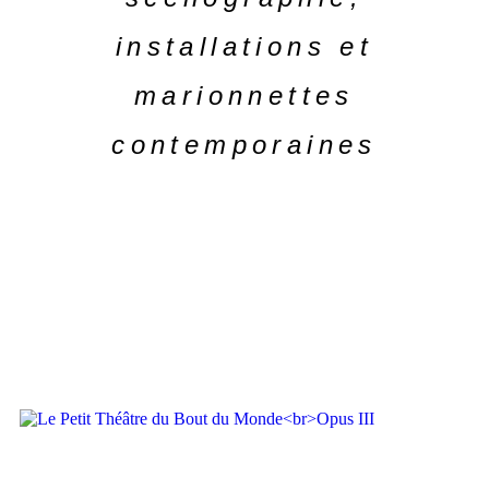
installations et
marionnettes
contemporaines