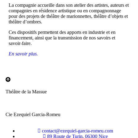
La compagnie accueille dans son atelier des artistes, auteurs et
compagnies en résidence artistique ou en compagnonnage
pour des projets de théâtre de marionnettes, théâtre d’objets et
théâtre d’ombres.
Ces dispositifs permettent des apports en industrie et en
financement, ainsi que la transmission de nos savoirs et
savoir-faire.
En savoir plus.
Théâtre de la Massue
Cie Ezequiel Garcia-Romeu
contact@ezequiel-garcia-romeu.com
89 Route de Turin, 06300 Nice