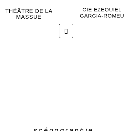
CIE EZEQUIEL
THÉÂTRE DE LA
GARCIA-ROMEU
MASSUE
scénographie,