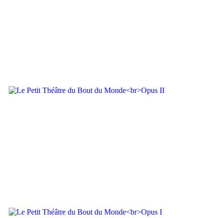
Le Petit Théâtre du Bout du Monde
Opus III
Le Petit Théâtre du Bout du Monde
Opus II