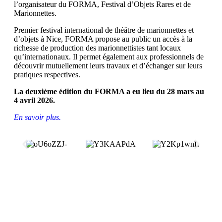
l’organisateur du FORMA, Festival d’Objets Rares et de
Marionnettes.
Premier festival international de théâtre de marionnettes et
d’objets à Nice, FORMA propose au public un accès à la
richesse de production des marionnettistes tant locaux
qu’internationaux. Il permet également aux professionnels de
découvrir mutuellement leurs travaux et d’échanger sur leurs
pratiques respectives.
La deuxième édition du FORMA a eu lieu du 28 mars au
4 avril 2026.
En savoir plus.