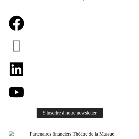
S'inscrire à notre newsletter