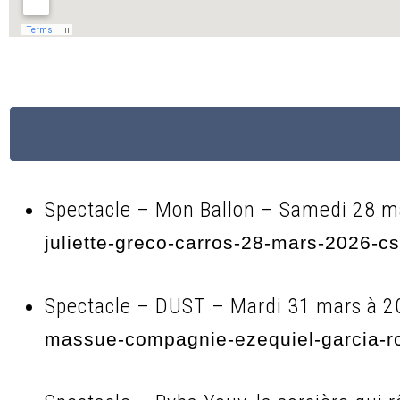
Spectacle – Mon Ballon – Samedi 28 m
juliette-greco-carros-28-mars-2026-c
Spectacle – DUST – Mardi 31 mars à 2
massue-compagnie-ezequiel-garcia-