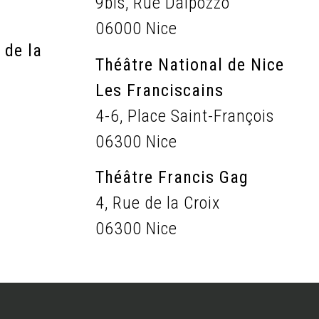
9bis, Rue Dalpozzo
06000 Nice
 de la
Théâtre National de Nice
Les Franciscains
4-6, Place Saint-François
06300 Nice
Théâtre Francis Gag
4, Rue de la Croix
06300 Nice