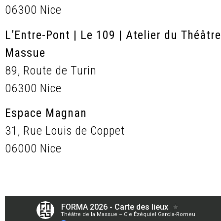
06300 Nice
L’Entre-Pont | Le 109 | Atelier du Théâtre
Massue
89, Route de Turin
06300 Nice
Espace Magnan
31, Rue Louis de Coppet
06000 Nice