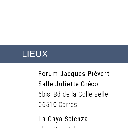
LIEUX
Forum Jacques Prévert
Salle Juliette Gréco
5bis, Bd de la Colle Belle
06510 Carros
La Gaya Scienza