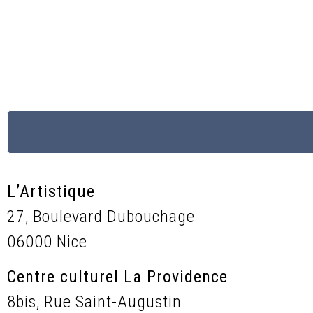
L’Artistique
27, Boulevard Dubouchage
06000 Nice
Centre culturel La Providence
8bis, Rue Saint-Augustin