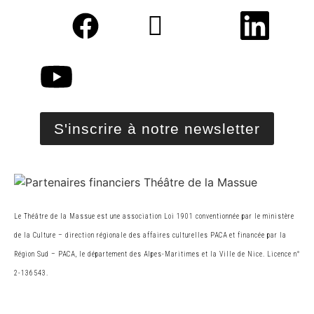
S'inscrire à notre newsletter
Le Théâtre de la Massue est une association Loi 1901 conventionnée par le ministère
de la Cultur
e
– direction régionale des affaires culturelles PACA et financée par la
Région Sud – PACA, le
département des Alpes-Maritimes et la Ville de Nice. Licence n°
2-136543.