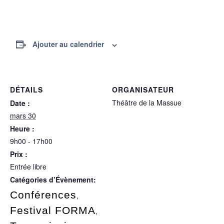
Ajouter au calendrier
DÉTAILS
ORGANISATEUR
Théâtre de la Massue
Date :
mars 30
Heure :
9h00 - 17h00
Prix :
Entrée libre
Catégories d’Évènement:
Conférences
,
Festival FORMA
,