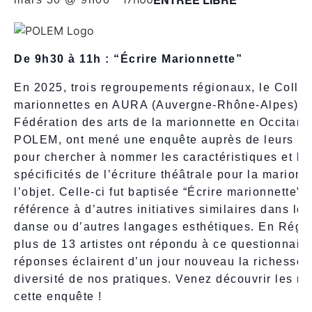
De 9h30 à 11h : “Écrire Marionnette”
En 2025, trois regroupements régionaux, le Collect
marionnettes en AURA (Auvergne-Rhône-Alpes), l
Fédération des arts de la marionnette en Occitanie
POLEM, ont mené une enquête auprès de leurs m
pour chercher à nommer les caractéristiques et le
spécificités de l’écriture théâtrale pour la marionn
l’objet. Celle-ci fut baptisée “Écrire marionnette” 
référence à d’autres initiatives similaires dans le 
danse ou d’autres langages esthétiques. En Régi
plus de 13 artistes ont répondu à ce questionnaire
réponses éclairent d’un jour nouveau la richesse e
diversité de nos pratiques. Venez découvrir les ré
cette enquête !