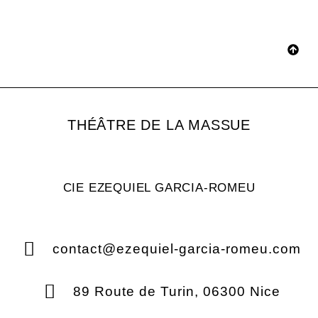
THÉÂTRE DE LA MASSUE
CIE EZEQUIEL GARCIA-ROMEU
contact@ezequiel-garcia-romeu.com
89 Route de Turin, 06300 Nice