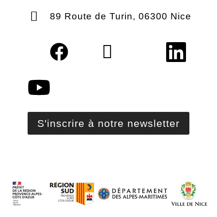
89 Route de Turin, 06300 Nice
S'inscrire à notre newsletter