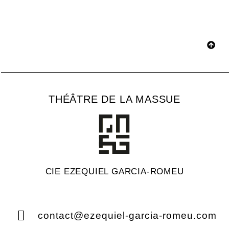
THÉÂTRE DE LA MASSUE
CIE EZEQUIEL GARCIA-ROMEU
contact@ezequiel-garcia-romeu.com