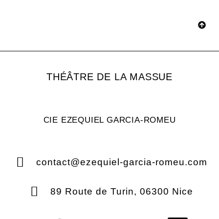
THÉÂTRE DE LA MASSUE
CIE EZEQUIEL GARCIA-ROMEU
contact@ezequiel-garcia-romeu.com
89 Route de Turin, 06300 Nice