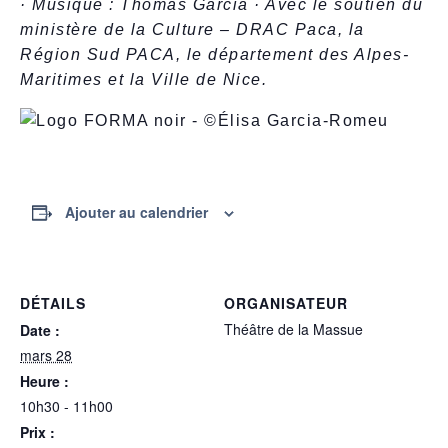
· Musique : Thomas Garcia · Avec le soutien du
ministère de la Culture – DRAC Paca, la
Région Sud PACA, le département des Alpes-
Maritimes et la Ville de Nice.
Ajouter au calendrier
DÉTAILS
ORGANISATEUR
Théâtre de la Massue
Date :
mars 28
Heure :
10h30 - 11h00
Prix :