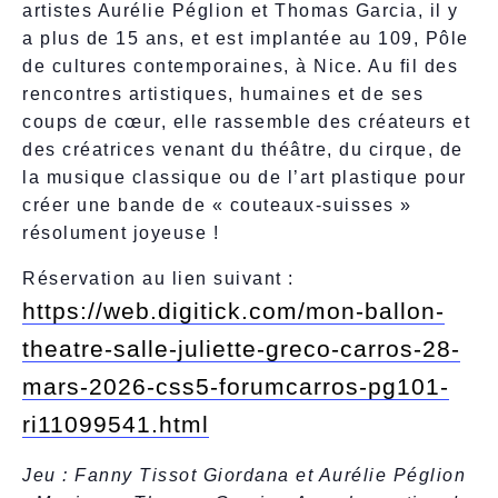
artistes Aurélie Péglion et Thomas Garcia, il y
a plus de 15 ans, et est implantée au 109, Pôle
de cultures contemporaines, à Nice. Au fil des
rencontres artistiques, humaines et de ses
coups de cœur, elle rassemble des créateurs et
des créatrices venant du théâtre, du cirque, de
la musique classique ou de l’art plastique pour
créer une bande de « couteaux-suisses »
résolument joyeuse !
Réservation au lien suivant :
https://web.digitick.com/mon-ballon-
theatre-salle-juliette-greco-carros-28-
mars-2026-css5-forumcarros-pg101-
ri11099541.html
Jeu : Fanny Tissot Giordana et Aurélie Péglion