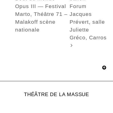
Opus III — Festival
Forum
Marto, Théâtre 71 –
Jacques
Malakoff scène
Prévert, salle
nationale
Juliette
Gréco, Carros
THÉÂTRE DE LA MASSUE