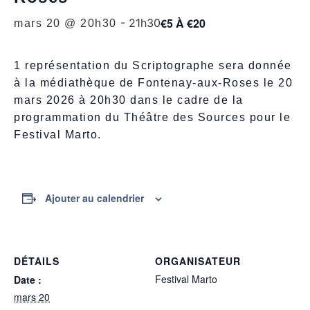
€5 À €20
-
21h30
mars 20 @ 20h30
1 représentation du Scriptographe sera donnée
à la médiathèque de Fontenay-aux-Roses le 20
mars 2026 à 20h30 dans le cadre de la
programmation du Théâtre des Sources pour le
Festival Marto.
Ajouter au calendrier
DÉTAILS
ORGANISATEUR
Festival Marto
Date :
mars 20