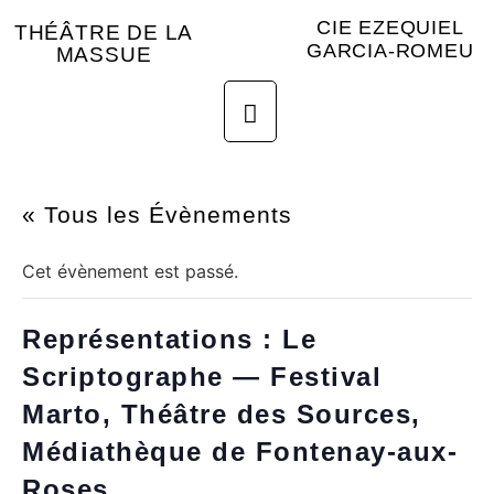
CIE EZEQUIEL
THÉÂTRE DE LA
GARCIA-ROMEU
MASSUE
« Tous les Évènements
Cet évènement est passé.
Représentations : Le
Scriptographe — Festival
Marto, Théâtre des Sources,
Médiathèque de Fontenay-aux-
Roses