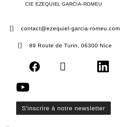
CIE EZEQUIEL GARCIA-ROMEU
contact@ezequiel-garcia-romeu.com
89 Route de Turin, 06300 Nice
S'inscrire à notre newsletter