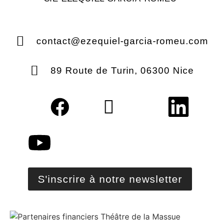
contact@ezequiel-garcia-romeu.com
89 Route de Turin, 06300 Nice
S'inscrire à notre newsletter