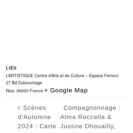
LIEU
L’ARTISTIQUE Centre d’Arts et de Culture – Espace Ferrero
27 Bd Dubouchage
+ Google Map
Nice
,
06000
France
Scènes
Compagnonnage :
d’Automne
Alma Roccella &
2024 : Carte
Justine Dhouailly,