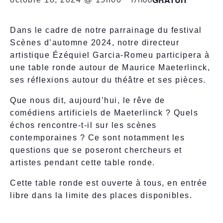
Dans le cadre de notre parrainage du festival
Scènes d’automne 2024, notre directeur
artistique Ézéquiel Garcia-Romeu participera à
une table ronde autour de Maurice Maeterlinck,
ses réflexions autour du théâtre et ses pièces.
Que nous dit, aujourd’hui, le rêve de
comédiens artificiels de Maeterlinck ? Quels
échos rencontre-t-il sur les scènes
contemporaines ? Ce sont notamment les
questions que se poseront chercheurs et
artistes pendant cette table ronde.
Cette table ronde est ouverte à tous, en entrée
libre dans la limite des places disponibles.