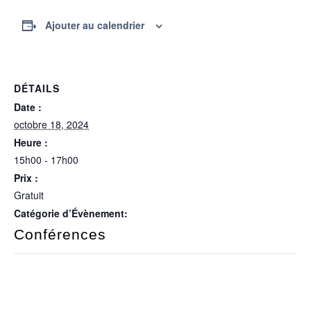
Ajouter au calendrier
DÉTAILS
Date :
octobre 18, 2024
Heure :
15h00 - 17h00
Prix :
Gratuit
Catégorie d’Évènement:
Conférences