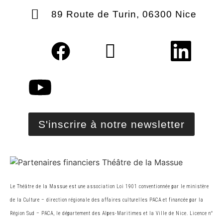
89 Route de Turin, 06300 Nice
S'inscrire à notre newsletter
Le Théâtre de la Massue est une association Loi 1901 conventionnée par le ministère
de la Cultur
e
– direction régionale des affaires culturelles PACA et financée par la
Région Sud – PACA, le
département des Alpes-Maritimes et la Ville de Nice. Licence n°