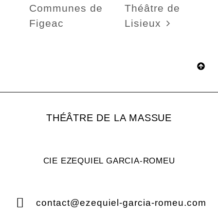
Communes de
Théâtre de
Figeac
Lisieux
THÉÂTRE DE LA MASSUE
CIE EZEQUIEL GARCIA-ROMEU
contact@ezequiel-garcia-romeu.com