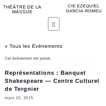
CIE EZEQUIEL
THÉÂTRE DE LA
GARCIA-ROMEU
MASSUE
« Tous les Évènements
Cet évènement est passé.
Représentations : Banquet
Shakespeare — Centre Culturel
de Tergnier
mars 10, 2015