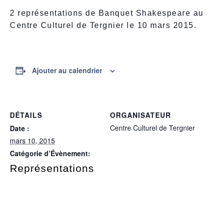
2 représentations de Banquet Shakespeare au
Centre Culturel de Tergnier le 10 mars 2015.
Ajouter au calendrier
DÉTAILS
ORGANISATEUR
Centre Culturel de Tergnier
Date :
mars 10, 2015
Catégorie d’Évènement:
Représentations