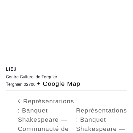
LIEU
Centre Culturel de Tergnier
+ Google Map
Tergnier
,
02700
Représentations
: Banquet
Représentations
Shakespeare —
: Banquet
Communauté de
Shakespeare —