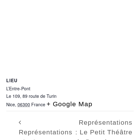
LIEU
L’Entre-Pont
Le 109, 89 route de Turin
+ Google Map
Nice
,
06300
France
Représentations
Représentations
: Le Petit Théâtre