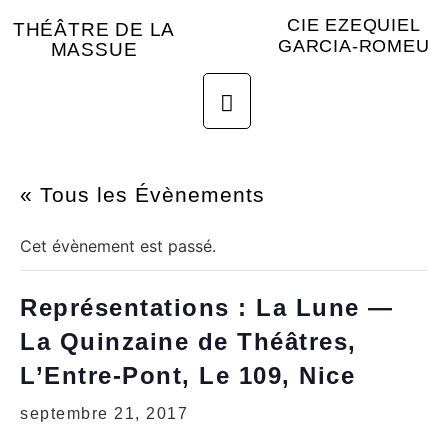
CIE EZEQUIEL
THÉÂTRE DE LA
GARCIA-ROMEU
MASSUE
« Tous les Évènements
Cet évènement est passé.
Représentations : La Lune —
La Quinzaine de Théâtres,
L’Entre-Pont, Le 109, Nice
septembre 21, 2017