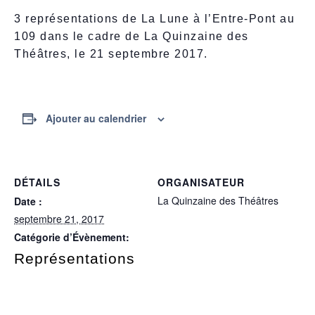
3 représentations de La Lune à l’Entre-Pont au
109 dans le cadre de La Quinzaine des
Théâtres, le 21 septembre 2017.
Ajouter au calendrier
DÉTAILS
ORGANISATEUR
La Quinzaine des Théâtres
Date :
septembre 21, 2017
Catégorie d’Évènement:
Représentations