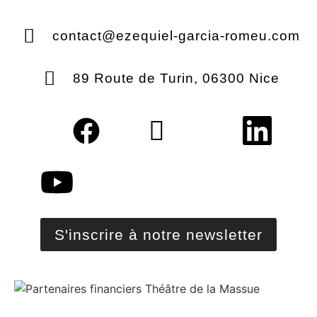
contact@ezequiel-garcia-romeu.com
89 Route de Turin, 06300 Nice
S'inscrire à notre newsletter