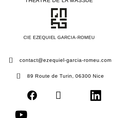
THÉÂTRE DE LA MASSUE
CIE EZEQUIEL GARCIA-ROMEU
contact@ezequiel-garcia-romeu.com
89 Route de Turin, 06300 Nice