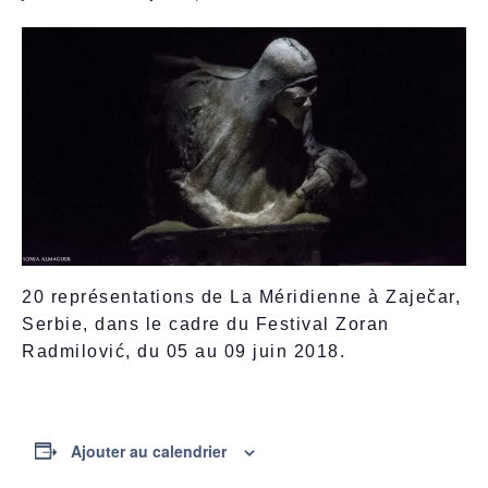
20 représentations de La Méridienne à Zaječar,
Serbie, dans le cadre du Festival Zoran
Radmilović, du 05 au 09 juin 2018.
Ajouter au calendrier