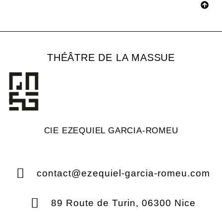
THÉÂTRE DE LA MASSUE
CIE EZEQUIEL GARCIA-ROMEU
contact@ezequiel-garcia-romeu.com
89 Route de Turin, 06300 Nice