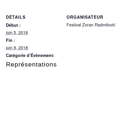
DÉTAILS
ORGANISATEUR
Festival Zoran Radmilović
Début :
juin 5, 2018
Fin :
juin 9, 2018
Catégorie d’Évènement:
Représentations