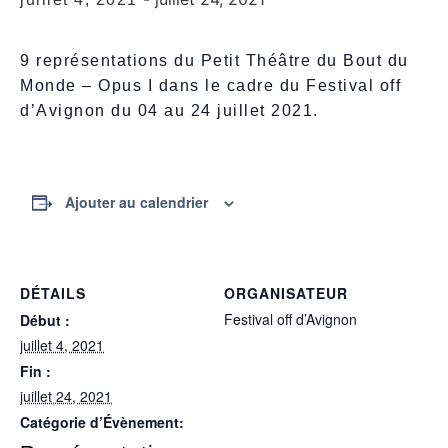
9 représentations du Petit Théâtre du Bout du
Monde – Opus I dans le cadre du Festival off
d’Avignon du 04 au 24 juillet 2021.
Ajouter au calendrier
DÉTAILS
ORGANISATEUR
Festival off d’Avignon
Début :
juillet 4, 2021
Fin :
juillet 24, 2021
Catégorie d’Évènement: