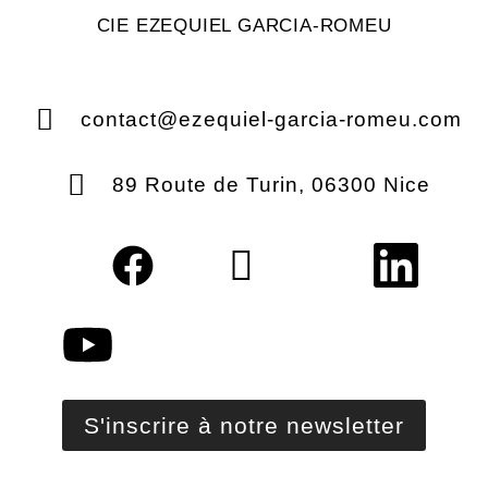
CIE EZEQUIEL GARCIA-ROMEU
contact@ezequiel-garcia-romeu.com
89 Route de Turin, 06300 Nice
S'inscrire à notre newsletter