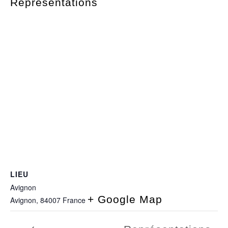
Représentations
LIEU
Avignon
+ Google Map
Avignon
,
84007
France