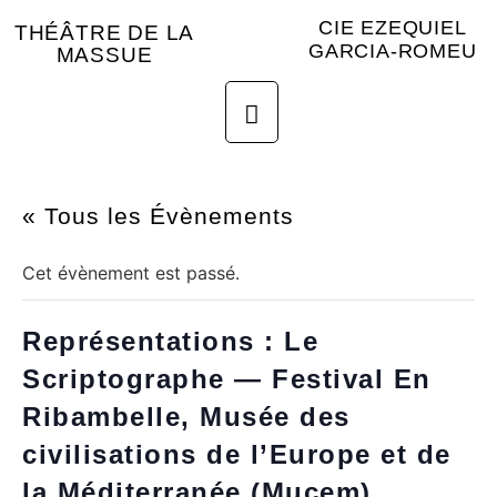
CIE EZEQUIEL
THÉÂTRE DE LA
GARCIA-ROMEU
MASSUE
« Tous les Évènements
Cet évènement est passé.
Représentations : Le
Scriptographe — Festival En
Ribambelle, Musée des
civilisations de l’Europe et de
la Méditerranée (Mucem),