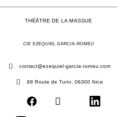
THÉÂTRE DE LA MASSUE
CIE EZEQUIEL GARCIA-ROMEU
contact@ezequiel-garcia-romeu.com
89 Route de Turin, 06300 Nice