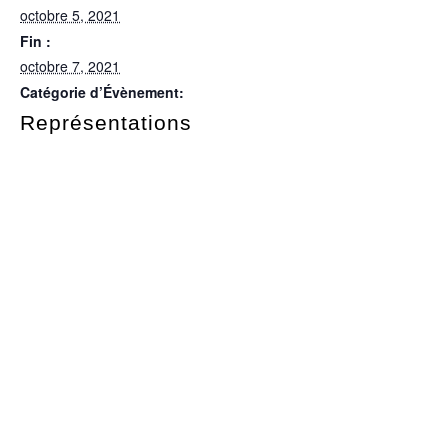
octobre 5, 2021
Fin :
octobre 7, 2021
Catégorie d’Évènement:
Représentations