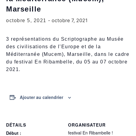
Marseille
-
octobre 7, 2021
octobre 5, 2021
3 représentations du Scriptographe au Musée
des civilisations de l’Europe et de la
Méditerranée (Mucem), Marseille, dans le cadre
du festival En Ribambelle, du 05 au 07 octobre
2021.
Ajouter au calendrier
DÉTAILS
ORGANISATEUR
festival En Ribambelle !
Début :