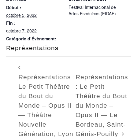
Festival Internacional de
Début :
Artes Escénicas (FIDAE)
octobre 5, 2022
Fin :
octobre 7, 2022
Catégorie d’Évènement:
Représentations
Représentations :
Représentations
Le Petit Théâtre
: Le Petit
du Bout du
Théâtre du Bout
Monde – Opus II
du Monde –
— Théâtre
Opus II — Le
Nouvelle
Bordeau, Saint-
Génération, Lyon
Génis-Pouilly