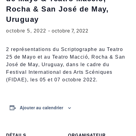
Rocha & San José de May,
Uruguay
-
octobre 7, 2022
octobre 5, 2022
2 représentations du Scriptographe au Teatro
25 de Mayo et au Teatro Macció, Rocha & San
José de May, Uruguay, dans le cadre du
Festival International des Arts Scéniques
(FIDAE), les 05 et 07 octobre 2022.
Ajouter au calendrier
DÉTAILS
ORGANISATEUR