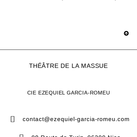
THÉÂTRE DE LA MASSUE
CIE EZEQUIEL GARCIA-ROMEU
contact@ezequiel-garcia-romeu.com