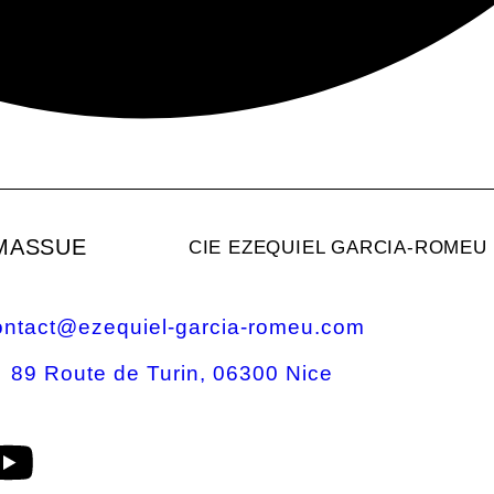
 MASSUE
CIE EZEQUIEL GARCIA-ROMEU
ontact@ezequiel-garcia-romeu.com
89 Route de Turin, 06300 Nice