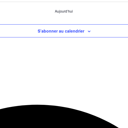
Aujourd’hui
S’abonner au calendrier