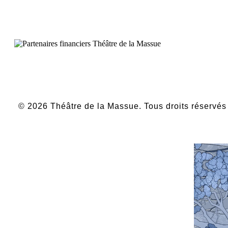
© 2026 Théâtre de la Massue. Tous droits réservé