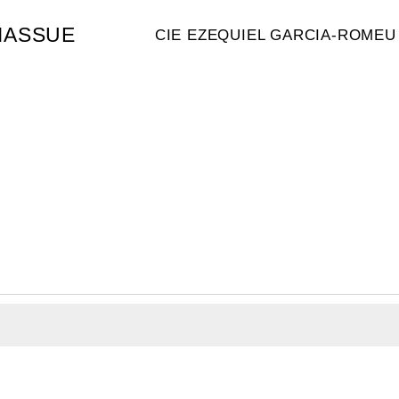
MASSUE
CIE EZEQUIEL GARCIA-ROMEU