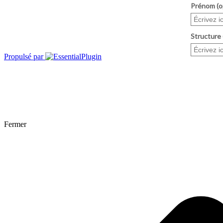
Propulsé par
Fermer