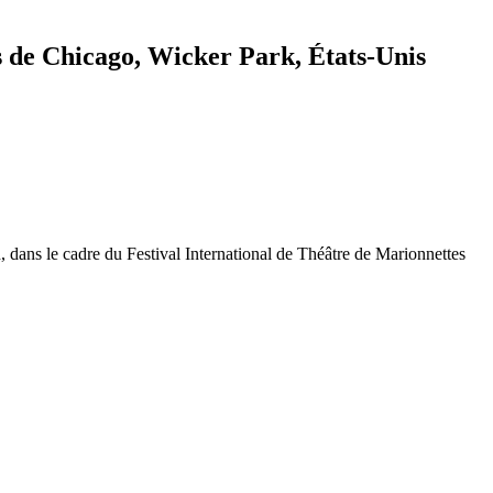
s de Chicago, Wicker Park, États-Unis
 dans le cadre du Festival International de Théâtre de Marionnettes