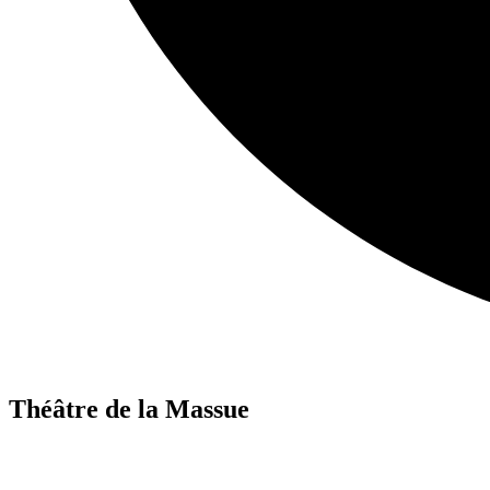
Théâtre de la Massue