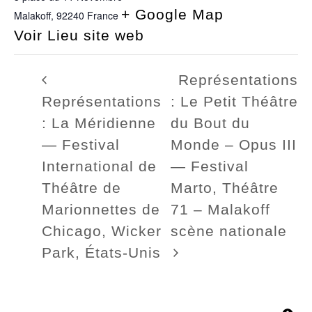
+ Google Map
Malakoff
,
92240
France
Voir Lieu site web
Représentations
Représentations
: Le Petit Théâtre
: La Méridienne
du Bout du
— Festival
Monde – Opus III
International de
— Festival
Théâtre de
Marto, Théâtre
Marionnettes de
71 – Malakoff
Chicago, Wicker
scène nationale
Park, États-Unis