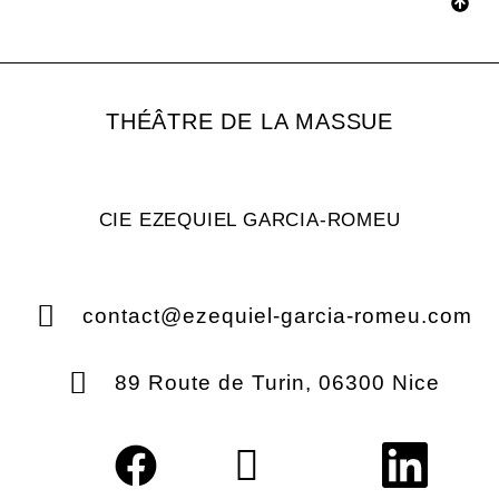
THÉÂTRE DE LA MASSUE
CIE EZEQUIEL GARCIA-ROMEU
contact@ezequiel-garcia-romeu.com
89 Route de Turin, 06300 Nice