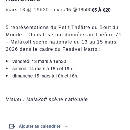
€5 À €20
-
mars 15 @ 16h00
mars 13 @ 19h30
5 représentations du Petit Théâtre du Bout du
Monde – Opus II seront données au Théâtre 71
– Malakoff scène nationale du 13 au 15 mars
2026 dans le cadre du Festival Marto :
vendredi 13 mars à 19h30 ;
samedi 14 mars à 15h et 19h ;
dimanche 15 mars à 10h et 16h.
Visuel : Malakoff scène nationale
Ajouter au calendrier