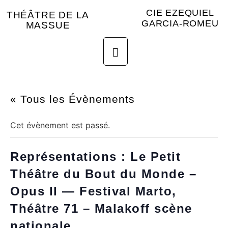
CIE EZEQUIEL
THÉÂTRE DE LA
GARCIA-ROMEU
MASSUE
« Tous les Évènements
Cet évènement est passé.
Représentations : Le Petit
Théâtre du Bout du Monde –
Opus II — Festival Marto,
Théâtre 71 – Malakoff scène
nationale