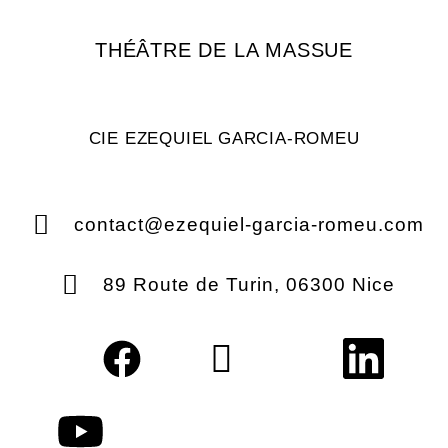
THÉÂTRE DE LA MASSUE
CIE EZEQUIEL GARCIA-ROMEU
contact@ezequiel-garcia-romeu.com
89 Route de Turin, 06300 Nice