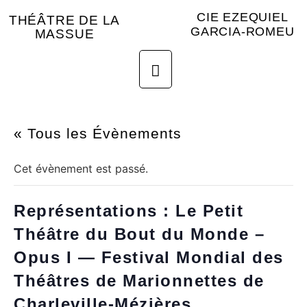
CIE EZEQUIEL
THÉÂTRE DE LA
GARCIA-ROMEU
MASSUE
« Tous les Évènements
Cet évènement est passé.
Représentations : Le Petit
Théâtre du Bout du Monde –
Opus I — Festival Mondial des
Théâtres de Marionnettes de
Charleville-Mézières