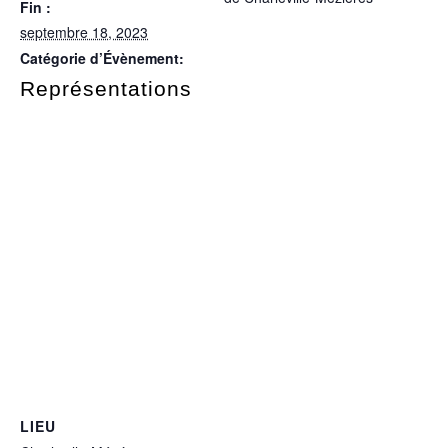
Fin :
septembre 18, 2023
Catégorie d’Évènement:
Représentations
LIEU