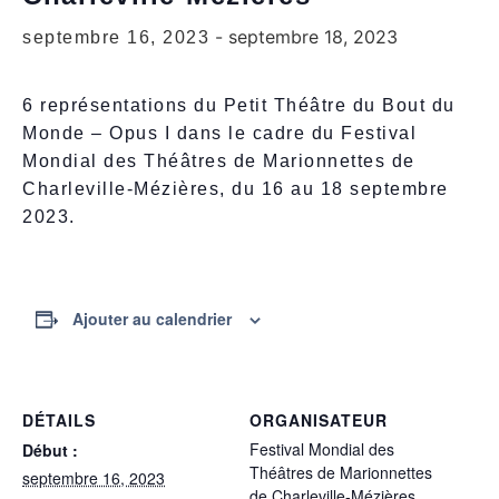
-
septembre 18, 2023
septembre 16, 2023
6 représentations du Petit Théâtre du Bout du
Monde – Opus I dans le cadre du Festival
Mondial des Théâtres de Marionnettes de
Charleville-Mézières, du 16 au 18 septembre
2023.
Ajouter au calendrier
DÉTAILS
ORGANISATEUR
Festival Mondial des
Début :
Théâtres de Marionnettes
septembre 16, 2023
de Charleville-Mézières