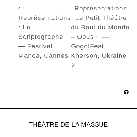
Représentations
Représentations
: Le Petit Théâtre
: Le
du Bout du Monde
Scriptographe
– Opus II —
— Festival
GogolFest,
Manca, Cannes
Kherson, Ukraine
THÉÂTRE DE LA MASSUE