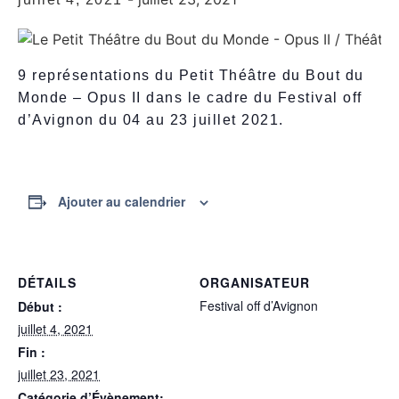
9 représentations du Petit Théâtre du Bout du
Monde – Opus II dans le cadre du Festival off
d’Avignon du 04 au 23 juillet 2021.
Ajouter au calendrier
DÉTAILS
ORGANISATEUR
Festival off d’Avignon
Début :
juillet 4, 2021
Fin :
juillet 23, 2021
Catégorie d’Évènement: