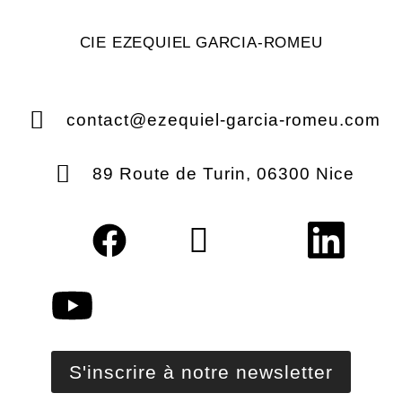
CIE EZEQUIEL GARCIA-ROMEU
contact@ezequiel-garcia-romeu.com
89 Route de Turin, 06300 Nice
S'inscrire à notre newsletter