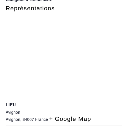
Représentations
LIEU
Avignon
+ Google Map
Avignon
,
84007
France