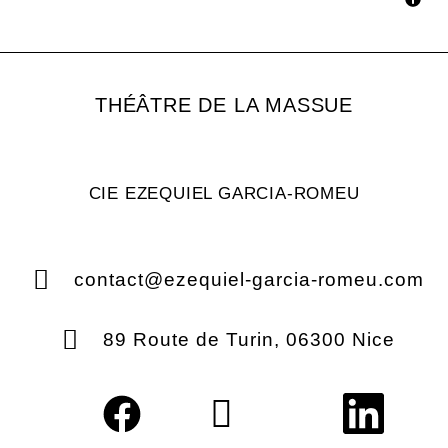
THÉÂTRE DE LA MASSUE
CIE EZEQUIEL GARCIA-ROMEU
contact@ezequiel-garcia-romeu.com
89 Route de Turin, 06300 Nice