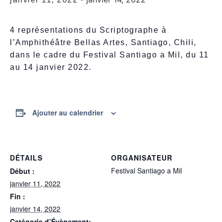
4 représentations du Scriptographe à
l’Amphithéâtre Bellas Artes, Santiago, Chili,
dans le cadre du Festival Santiago a Mil, du 11
au 14 janvier 2022.
Ajouter au calendrier
DÉTAILS
ORGANISATEUR
Festival Santiago a Mil
Début :
janvier 11, 2022
Fin :
janvier 14, 2022
Catégorie d’Évènement: