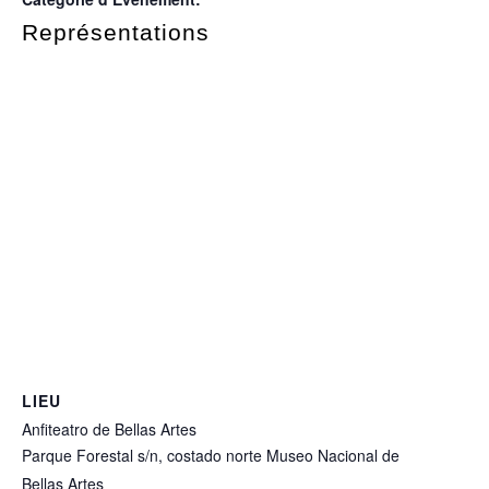
Représentations
LIEU
Anfiteatro de Bellas Artes
Parque Forestal s/n, costado norte Museo Nacional de
Bellas Artes