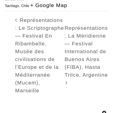
+ Google Map
Santiago
,
Chile
Représentations
: Le Scriptographe
Représentations
— Festival En
: La Méridienne
Ribambelle,
— Festival
Musée des
International de
civilisations de
Buenos Aires
l’Europe et de la
(FIBA), Hasta
Méditerranée
Trilce, Argentine
(Mucem),
Marseille